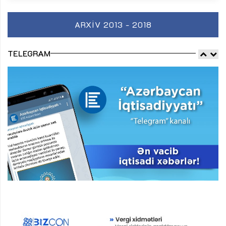
ARXIV 2013 - 2018
TELEGRAM