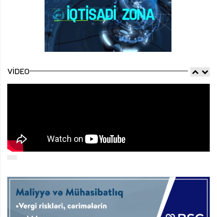
VIDEO