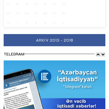
17
18
19
20
21
22
23
24
25
26
27
28
29
30
31
1
2
3
4
5
6
ARXIV 2013 - 2018
TELEGRAM