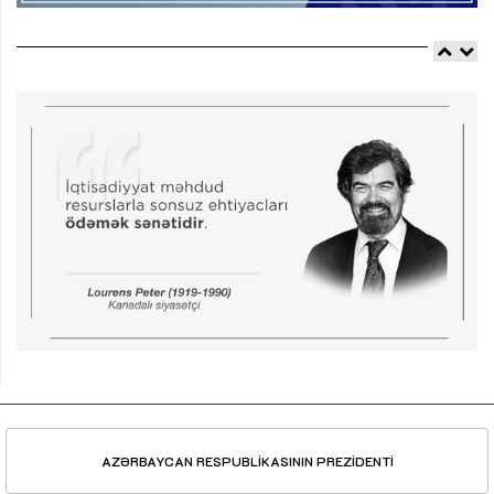
AZƏRBAYCAN RESPUBLİKASININ PREZİDENTİ