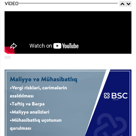
VIDEO