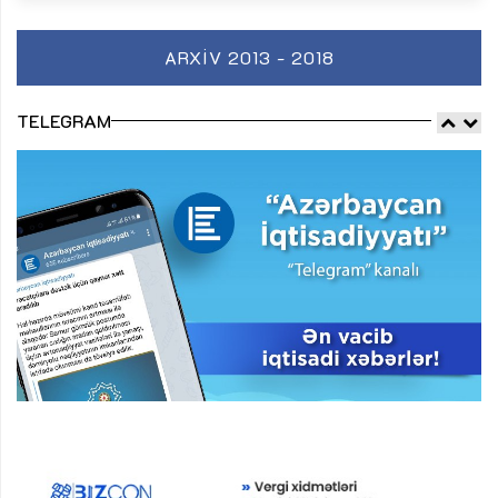
ARXIV 2013 - 2018
TELEGRAM