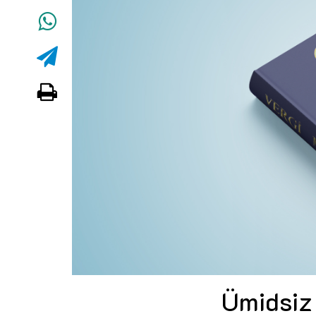
Ümidsiz 