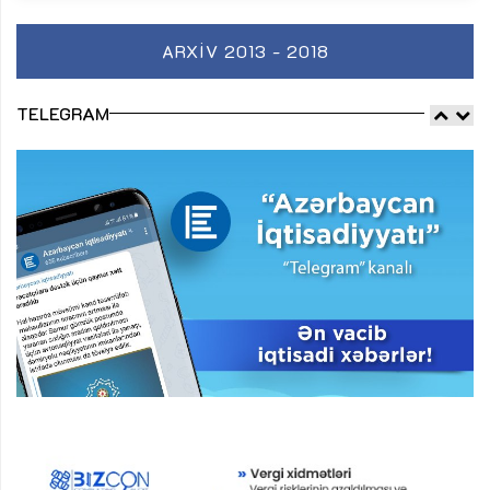
ARXIV 2013 - 2018
TELEGRAM