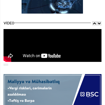
VIDEO