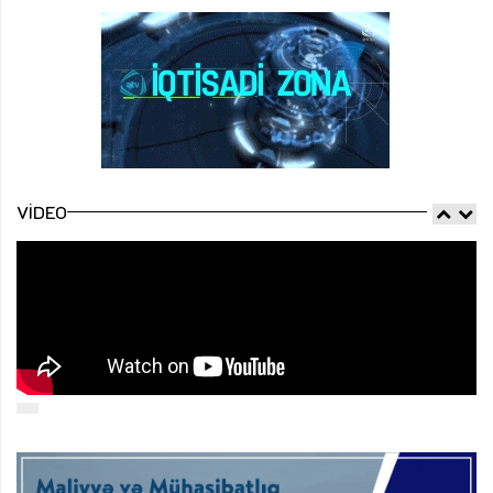
VIDEO