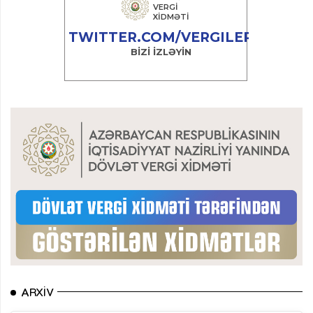
ARXIV