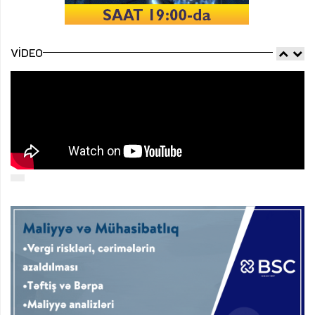
VIDEO