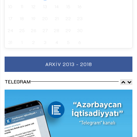
10
11
12
13
14
15
16
17
18
19
20
21
22
23
24
25
26
27
28
29
30
31
1
2
3
4
5
6
ARXIV 2013 - 2018
TELEGRAM