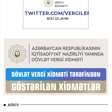
ARXIV