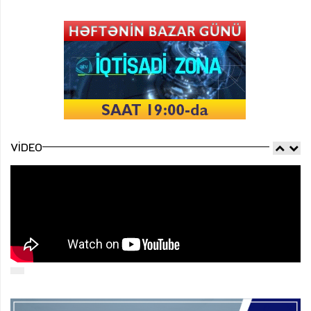
VIDEO