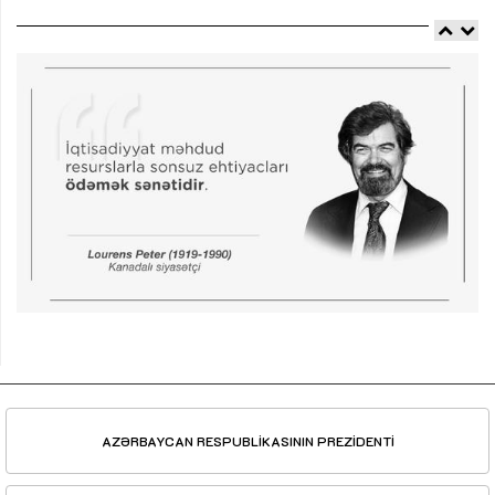
AZƏRBAYCAN RESPUBLİKASININ PREZİDENTİ