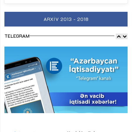
ARXIV 2013 - 2018
TELEGRAM