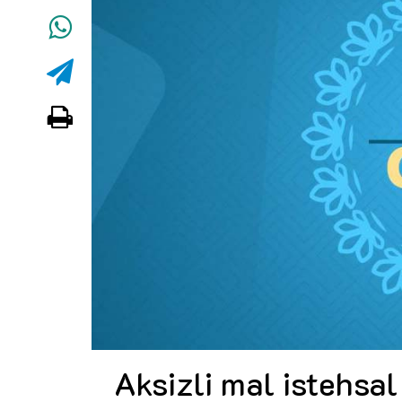
Aksizli mal istehsal