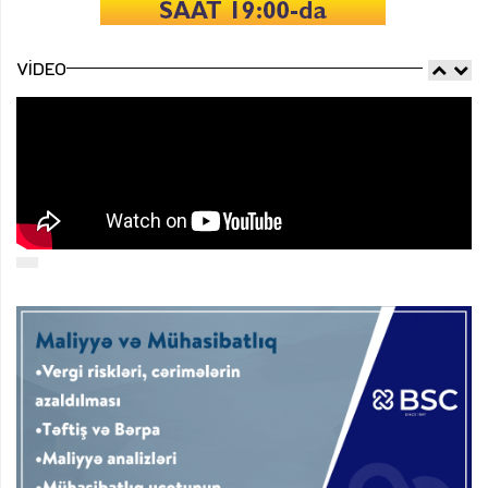
VIDEO