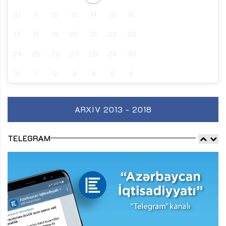
10
11
12
13
14
15
16
17
18
19
20
21
22
23
24
25
26
27
28
29
30
31
1
2
3
4
5
6
ARXIV 2013 - 2018
TELEGRAM