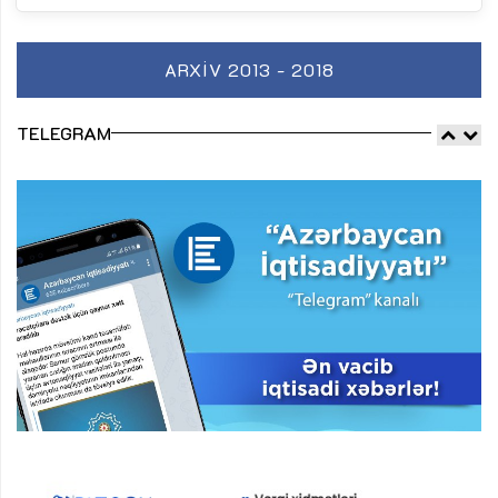
ARXIV 2013 - 2018
TELEGRAM