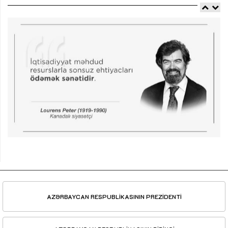
AZƏRBAYCAN RESPUBLİKASININ PREZİDENTİ