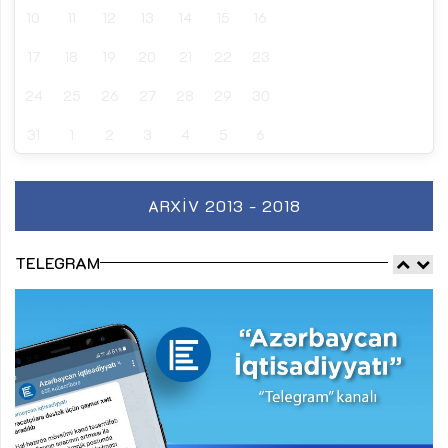
10
11
12
13
14
15
16
17
18
19
20
21
22
23
24
25
26
27
28
29
30
31
1
2
3
4
5
6
ARXIV 2013 - 2018
TELEGRAM