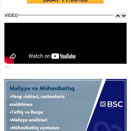
VIDEO