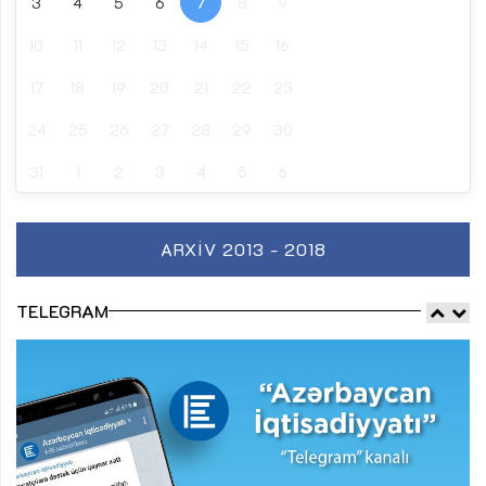
3
4
5
6
7
8
9
10
11
12
13
14
15
16
17
18
19
20
21
22
23
24
25
26
27
28
29
30
31
1
2
3
4
5
6
ARXIV 2013 - 2018
TELEGRAM