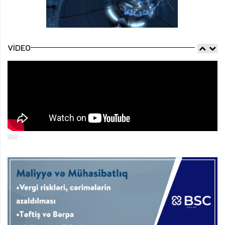
VIDEO