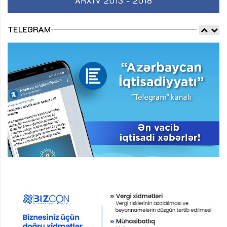
ARXIV 2013 - 2018
TELEGRAM