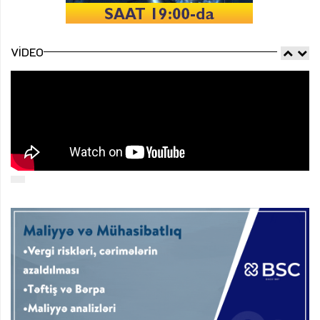
VIDEO