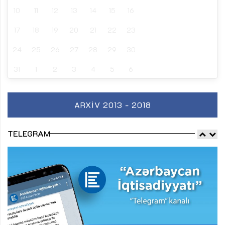
10
11
12
13
14
15
16
17
18
19
20
21
22
23
24
25
26
27
28
29
30
31
1
2
3
4
5
6
ARXIV 2013 - 2018
TELEGRAM