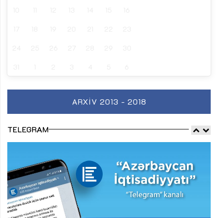
10
11
12
13
14
15
16
17
18
19
20
21
22
23
24
25
26
27
28
29
30
31
1
2
3
4
5
6
ARXIV 2013 - 2018
TELEGRAM