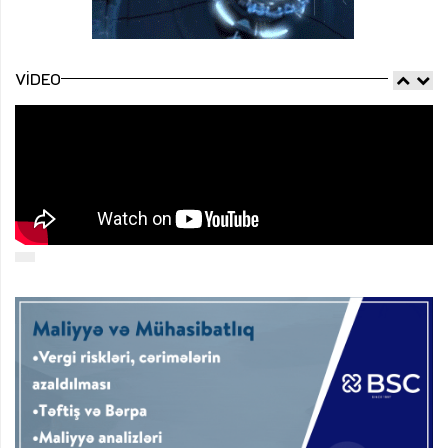
VIDEO