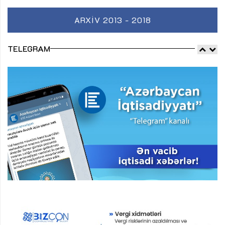
ARXIV 2013 - 2018
TELEGRAM