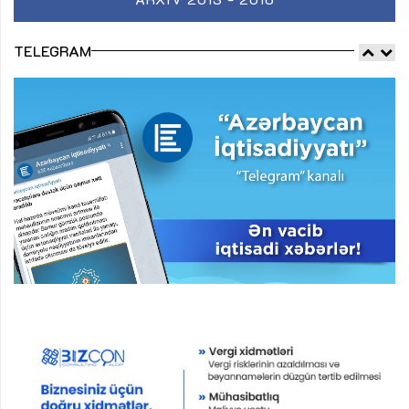
TELEGRAM