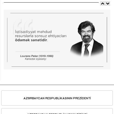
AZƏRBAYCAN RESPUBLİKASININ PREZİDENTİ