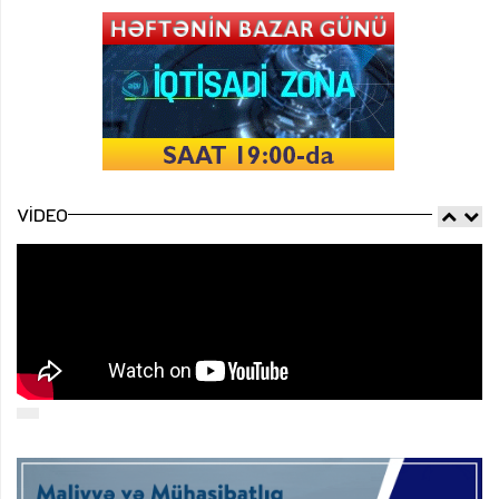
VIDEO