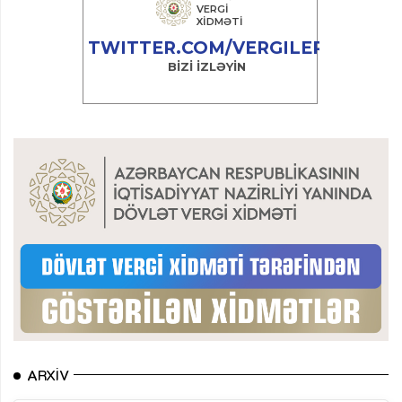
ARXIV