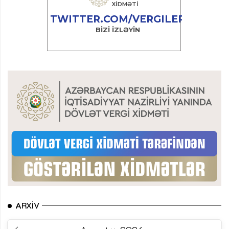
ARXIV