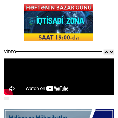
VIDEO