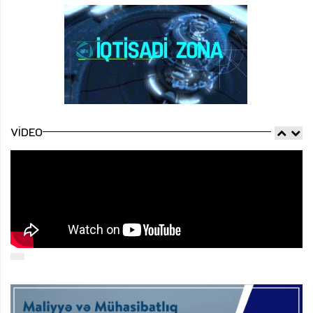
VIDEO