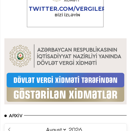
ARXIV