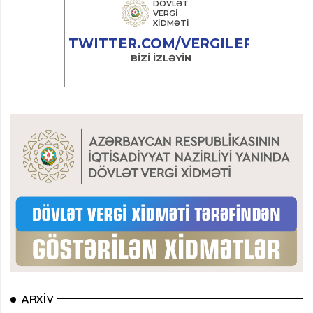
ARXIV