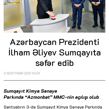
Azərbaycan Prezidenti
İlham Əliyev Sumqayıta
səfər edib
3 SENTYABR 2021 15:59
Sumqayıt Kimya Sənaye
Parkında “Azmonbat” MMC-nin açılışı olub
Sentyabrın 3-də Sumqayıt Kimya Sənaye Parkında