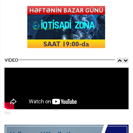
VIDEO