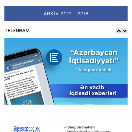
ARXIV 2013 - 2018
TELEGRAM