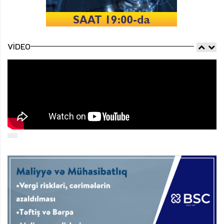
VIDEO