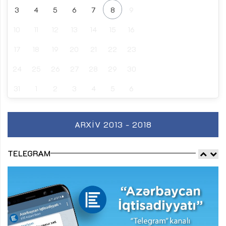
3
4
5
6
7
8
9
10
11
12
13
14
15
16
17
18
19
20
21
22
23
24
25
26
27
28
29
30
31
1
2
3
4
5
6
ARXIV 2013 - 2018
TELEGRAM