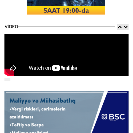
VIDEO