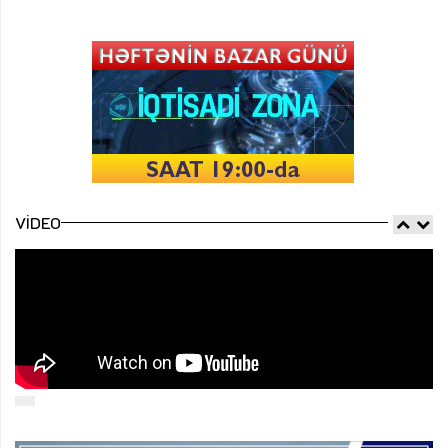
VIDEO