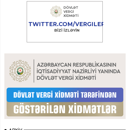
ARXIV