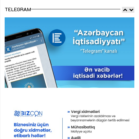
TELEGRAM