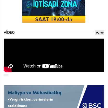
VIDEO