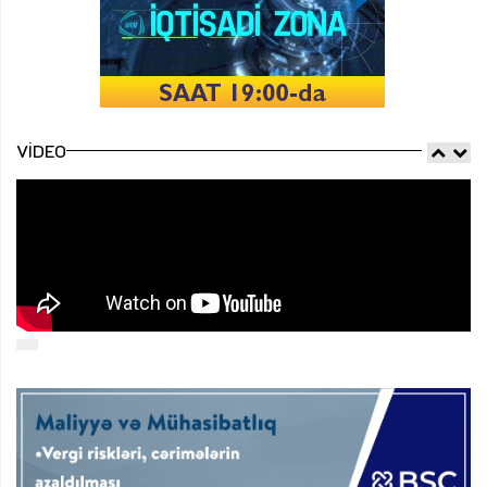
VIDEO