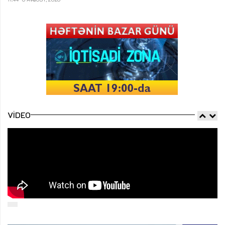
VIDEO