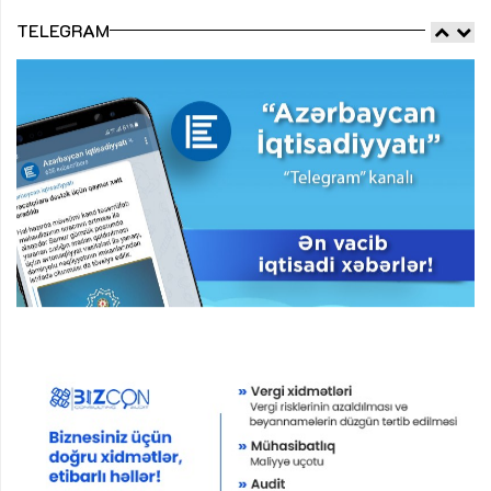
TELEGRAM