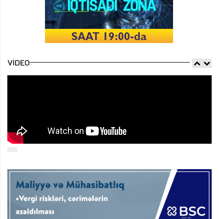
VIDEO