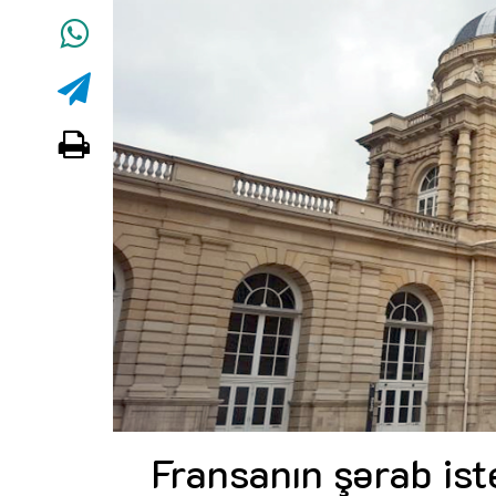
Fransanın şərab iste