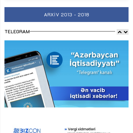
ARXIV 2013 - 2018
TELEGRAM