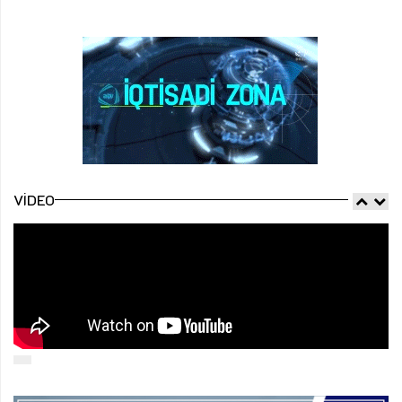
VIDEO