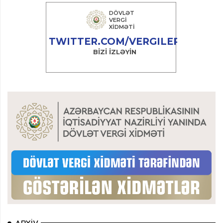
ARXIV