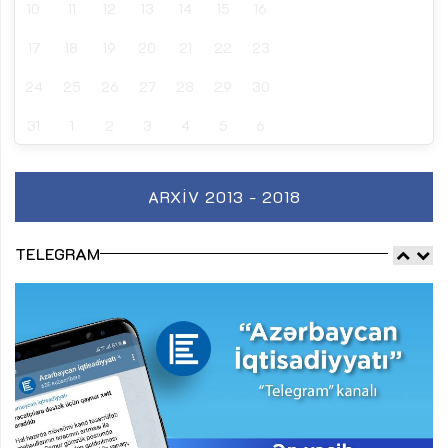
10
11
12
13
14
15
16
17
18
19
20
21
22
23
24
25
26
27
28
29
30
31
1
2
3
4
5
6
ARXIV 2013 - 2018
TELEGRAM