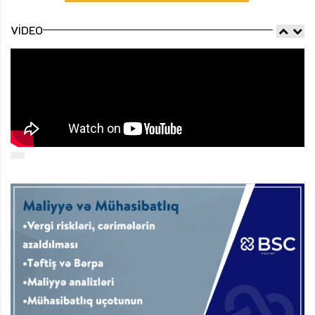
VIDEO