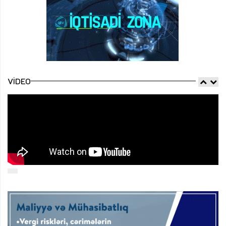
VIDEO