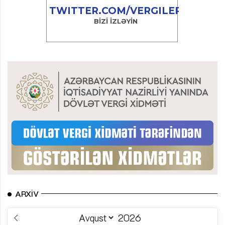
ARXIV