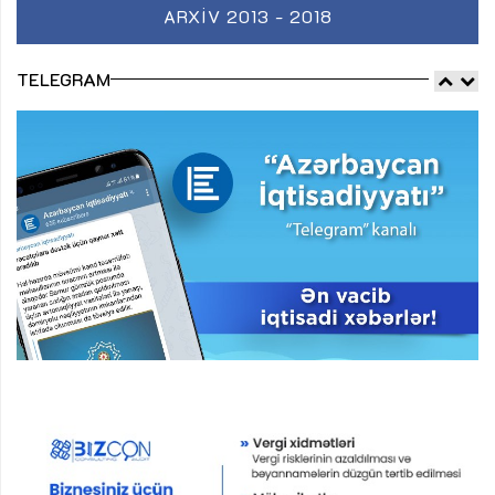
ARXIV 2013 - 2018
TELEGRAM