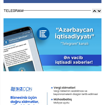
TELEGRAM