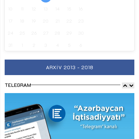
10
11
12
13
14
15
16
17
18
19
20
21
22
23
24
25
26
27
28
29
30
31
1
2
3
4
5
6
ARXIV 2013 - 2018
TELEGRAM