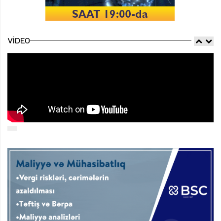
VIDEO