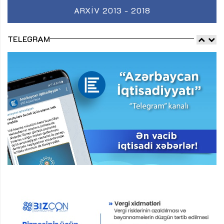
ARXIV 2013 - 2018
TELEGRAM