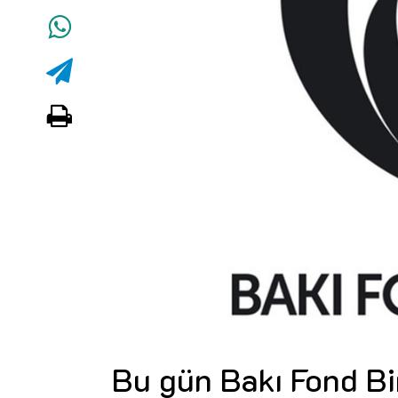
Bu gün Bakı Fond Bir