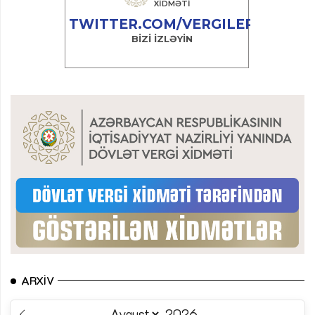
ARXIV