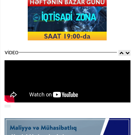
VIDEO